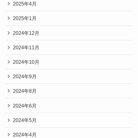
2025年4月
2025年1月
2024年12月
2024年11月
2024年10月
2024年9月
2024年8月
2024年6月
2024年5月
2024年4月