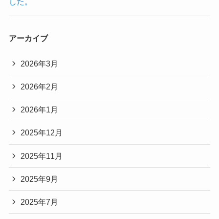
した。
アーカイブ
2026年3月
2026年2月
2026年1月
2025年12月
2025年11月
2025年9月
2025年7月