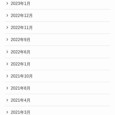
2023年1月
2022年12月
2022年11月
2022年9月
2022年6月
2022年1月
2021年10月
2021年8月
2021年4月
2021年3月