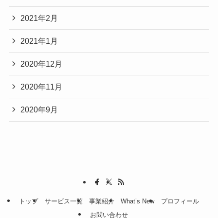
2021年2月
2021年1月
2020年12月
2020年11月
2020年9月
トップ
サービス一覧
事業紹介
What’s New
プロフィール
お問い合わせ