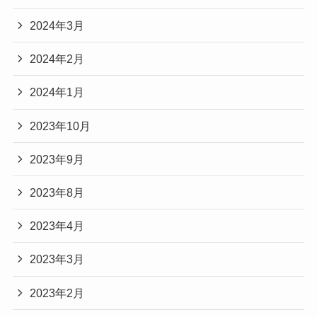
2024年3月
2024年2月
2024年1月
2023年10月
2023年9月
2023年8月
2023年4月
2023年3月
2023年2月