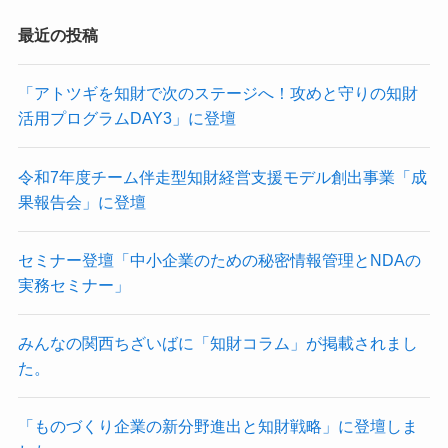
最近の投稿
「アトツギを知財で次のステージへ！攻めと守りの知財
活用プログラムDAY3」に登壇
令和7年度チーム伴走型知財経営支援モデル創出事業「成
果報告会」に登壇
セミナー登壇「中小企業のための秘密情報管理とNDAの
実務セミナー」
みんなの関西ちざいばに「知財コラム」が掲載されまし
た。
「ものづくり企業の新分野進出と知財戦略」に登壇しま