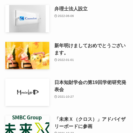
弁理士法人設立
2022-06-06
新年明けましておめでとうござい
ます。
2022-01-01
日本知財学会の第19回学術研究発
表会
2021-10-27
「未来Ｘ（クロス）」アドバイザ
リーボードに参画