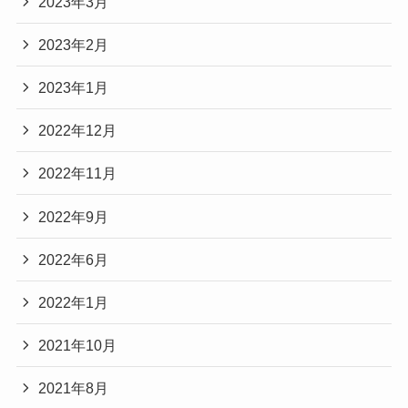
2023年3月
2023年2月
2023年1月
2022年12月
2022年11月
2022年9月
2022年6月
2022年1月
2021年10月
2021年8月