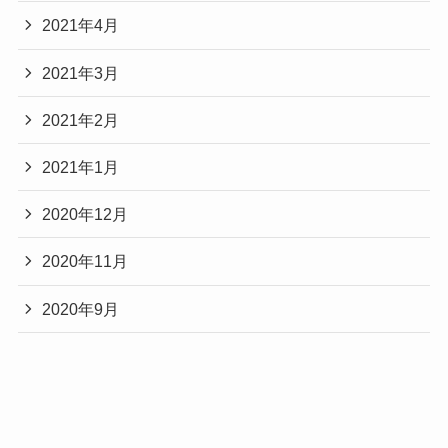
2021年4月
2021年3月
2021年2月
2021年1月
2020年12月
2020年11月
2020年9月