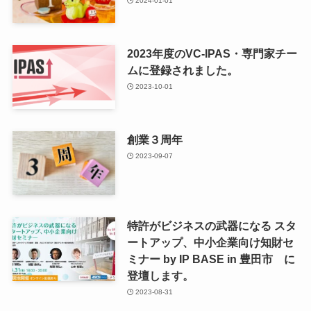
2024-01-01
2023年度のVC-IPAS・専門家チー
ムに登録されました。
2023-10-01
創業３周年
2023-09-07
特許がビジネスの武器になる スタ
ートアップ、中小企業向け知財セ
ミナー by IP BASE in 豊田市 に
登壇します。
2023-08-31