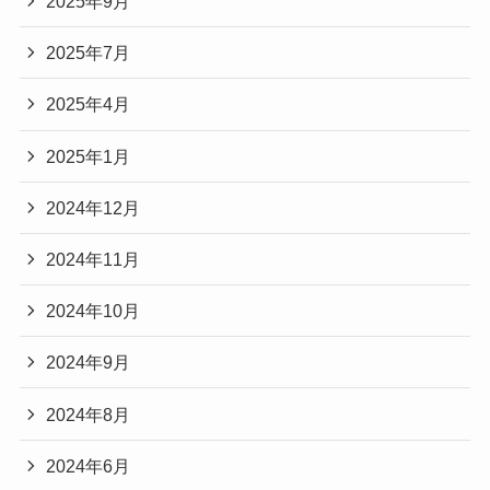
2025年9月
2025年7月
2025年4月
2025年1月
2024年12月
2024年11月
2024年10月
2024年9月
2024年8月
2024年6月