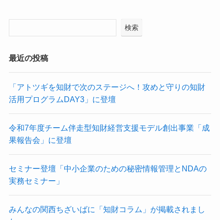
検索
最近の投稿
「アトツギを知財で次のステージへ！攻めと守りの知財
活用プログラムDAY3」に登壇
令和7年度チーム伴走型知財経営支援モデル創出事業「成
果報告会」に登壇
セミナー登壇「中小企業のための秘密情報管理とNDAの
実務セミナー」
みんなの関西ちざいばに「知財コラム」が掲載されまし