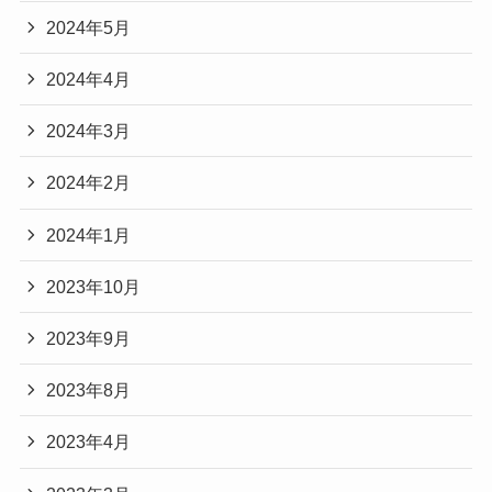
2024年5月
2024年4月
2024年3月
2024年2月
2024年1月
2023年10月
2023年9月
2023年8月
2023年4月